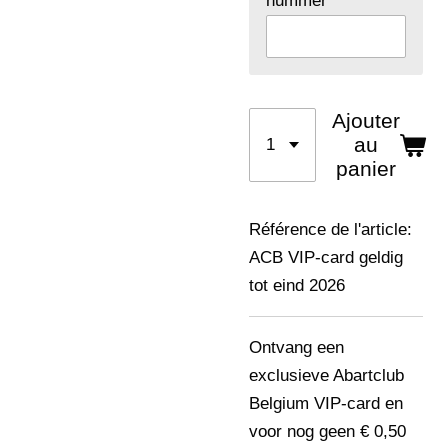
nummer
Ajouter
au
panier
Référence de l'article:
ACB VIP-card geldig
tot eind 2026
Ontvang een
exclusieve Abartclub
Belgium VIP-card en
voor nog geen € 0,50