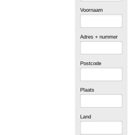
Voornaam
Adres + nummer
Postcode
Plaats
Land