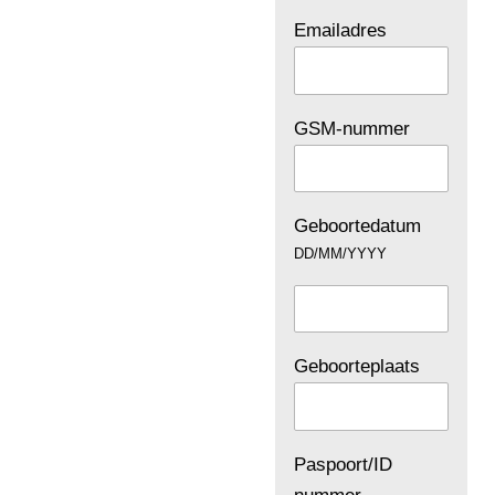
Emailadres
GSM-nummer
Geboortedatum
DD/MM/YYYY
Geboorteplaats
Paspoort/ID