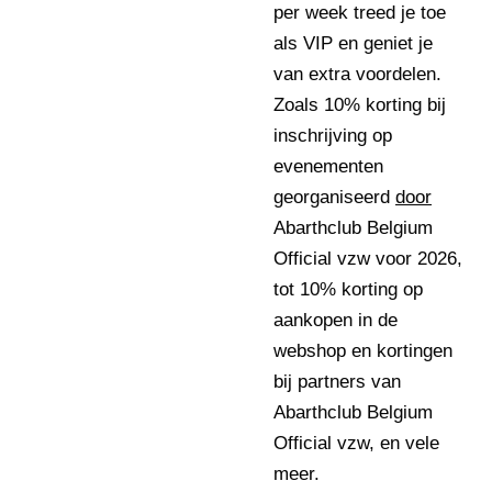
per week treed je toe
als VIP en geniet je
van extra voordelen.
Zoals 10% korting bij
inschrijving op
evenementen
georganiseerd
door
Abarthclub Belgium
Official vzw voor 2026,
tot 10% korting op
aankopen in de
webshop en kortingen
bij partners van
Abarthclub Belgium
Official vzw, en vele
meer.