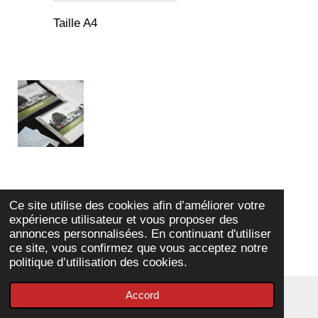
Taille A4
Ce site utilise des cookies afin d’améliorer votre
expérience utilisateur et vous proposer des
annonces personnalisées. En continuant d'utiliser
ce site, vous confirmez que vous acceptez notre
politique d’utilisation des cookies.
Accord