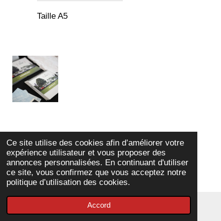
Taille A5
Ce site utilise des cookies afin d’améliorer votre
expérience utilisateur et vous proposer des
annonces personnalisées. En continuant d'utiliser
ce site, vous confirmez que vous acceptez notre
politique d’utilisation des cookies.
Accord