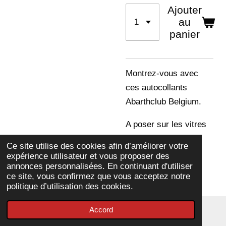
Ajouter
au
panier
Montrez-vous avec
ces autocollants
Abarthclub Belgium.
A poser sur les vitres
arrière ou latérales.
Ce site utilise des cookies afin d’améliorer votre
expérience utilisateur et vous proposer des
annonces personnalisées. En continuant d'utiliser
ce site, vous confirmez que vous acceptez notre
politique d’utilisation des cookies.
Accord