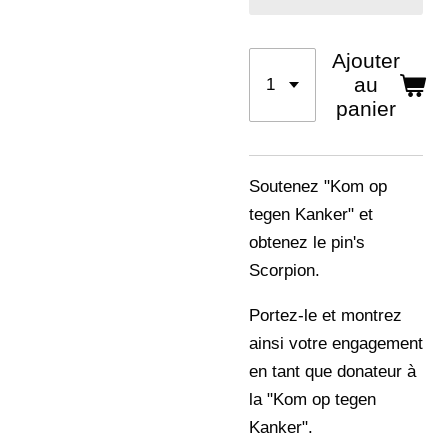
Ajouter
au
panier
Soutenez "Kom op
tegen Kanker" et
obtenez le pin's
Scorpion.
Portez-le et montrez
ainsi votre engagement
en tant que donateur à
la "Kom op tegen
Kanker".