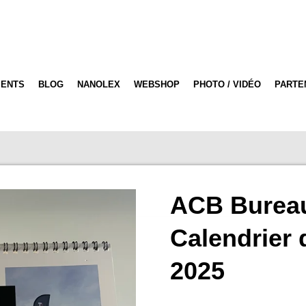
ENTS
BLOG
NANOLEX
WEBSHOP
PHOTO / VIDÉO
PARTE
ACB Bureau
Calendrier 
2025