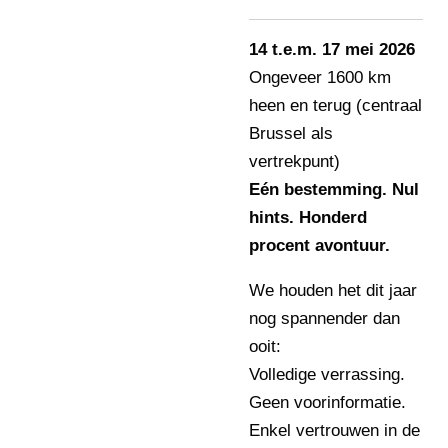
14 t.e.m. 17 mei 2026
Ongeveer 1600 km
heen en terug (centraal
Brussel als
vertrekpunt)
Eén bestemming. Nul
hints. Honderd
procent avontuur.
We houden het dit jaar
nog spannender dan
ooit:
Volledige verrassing.
Geen voorinformatie.
Enkel vertrouwen in de