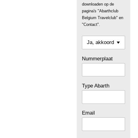
downloaden op de
pagina's "Abarthclub
Belgium Travelclub" en
"Contact".
Nummerplaat
Type Abarth
Email