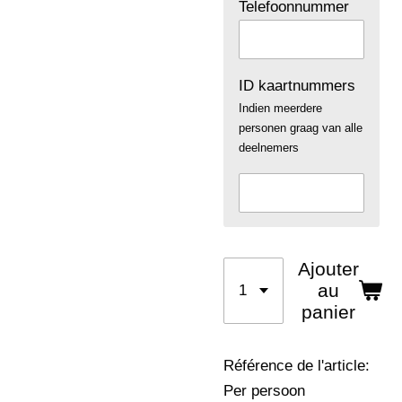
Telefoonnummer
ID kaartnummers
Indien meerdere
personen graag van alle
deelnemers
Ajouter
au
panier
Référence de l'article:
Per persoon