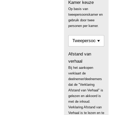
Kamer keuze
Op basis van
tweepersoonskamer en
gebruik door twee
personen per kamer.
Afstand van
verhaal
Bij het aankopen
verklaart de
deelnemer/deelnemers
dat de "Verklaring
Afstand van Verhaal" is
gelezen en akkoord is
met de inhoud.
Verklaring Afstand van
Verhaal is te lezen en te